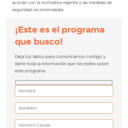
acorde con la normativa vigente y las medidas de
seguridad recomendadas
¡Este es el programa
que busco!
Deja tus datos para comunicarnos contigo y
darte toda la información que necesites sobre
este programa.