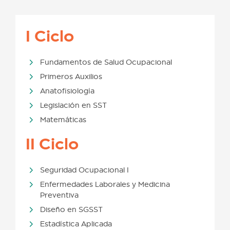
I Ciclo
Fundamentos de Salud Ocupacional
Primeros Auxilios
Anatofisiología
Legislación en SST
Matemáticas
II Ciclo
Seguridad Ocupacional I
Enfermedades Laborales y Medicina
Preventiva
Diseño en SGSST
Estadística Aplicada