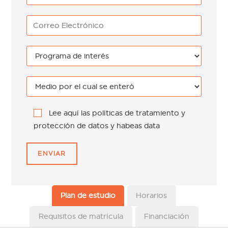
Lee aquí las políticas de tratamiento y
protección de datos y habeas data
Plan de estudio
Horarios
Requisitos de matrícula
Financiación