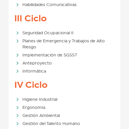
Habilidades Comunicativas
III Ciclo
Seguridad Ocupacional II
Planes de Emergencia y Trabajos de Alto
Riesgo
Implementación de SGSST
Anteproyecto
Informática
IV Ciclo
Higiene Industrial
Ergonomía
Gestión Ambiental
Gestión del Talento Humano