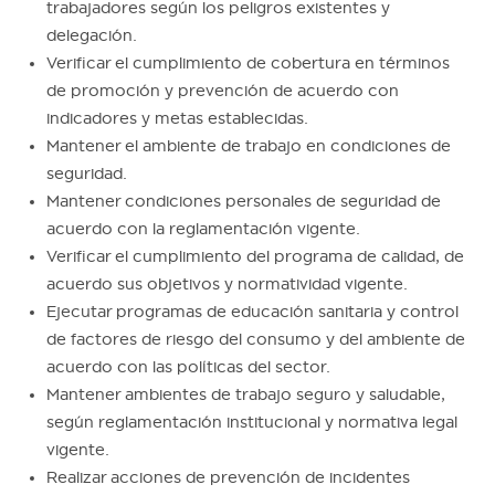
trabajadores según los peligros existentes y
delegación.
Verificar el cumplimiento de cobertura en términos
de promoción y prevención de acuerdo con
indicadores y metas establecidas.
Mantener el ambiente de trabajo en condiciones de
seguridad.
Mantener condiciones personales de seguridad de
acuerdo con la reglamentación vigente.
Verificar el cumplimiento del programa de calidad, de
acuerdo sus objetivos y normatividad vigente.
Ejecutar programas de educación sanitaria y control
de factores de riesgo del consumo y del ambiente de
acuerdo con las políticas del sector.
Mantener ambientes de trabajo seguro y saludable,
según reglamentación institucional y normativa legal
vigente.
Realizar acciones de prevención de incidentes