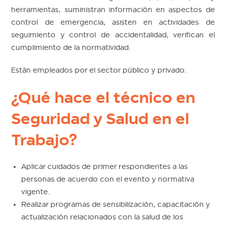
herramientas, suministran información en aspectos de
control de emergencia, asisten en actividades de
seguimiento y control de accidentalidad, verifican el
cumplimiento de la normatividad.
Están empleados por el sector público y privado.
¿Qué hace el técnico en
Seguridad y Salud en el
Trabajo?
Aplicar cuidados de primer respondientes a las
personas de acuerdo con el evento y normativa
vigente.
Realizar programas de sensibilización, capacitación y
actualización relacionados con la salud de los