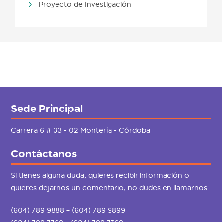
Proyecto de Investigación
Sede Principal
Carrera 6 # 33 - 02 Montería - Córdoba
Contáctanos
Si tienes alguna duda, quieres recibir información o
quieres dejarnos un comentario, no dudes en llamarnos.
(604) 789 9888 – (604) 789 9899