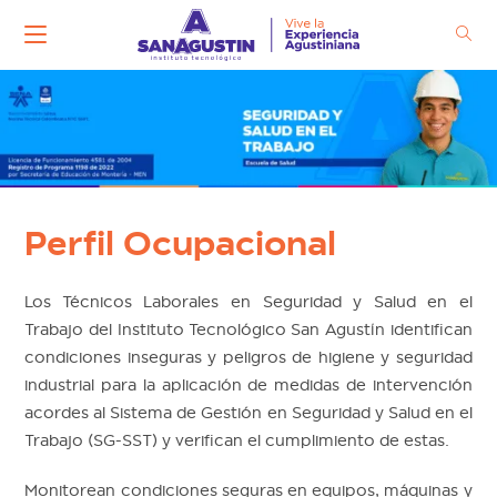
Ir
al
contenido
Perfil Ocupacional
Los Técnicos Laborales en Seguridad y Salud en el
Trabajo del Instituto Tecnológico San Agustín identifican
condiciones inseguras y peligros de higiene y seguridad
industrial para la aplicación de medidas de intervención
acordes al Sistema de Gestión en Seguridad y Salud en el
Trabajo (SG-SST) y verifican el cumplimiento de estas.
Monitorean condiciones seguras en equipos, máquinas y