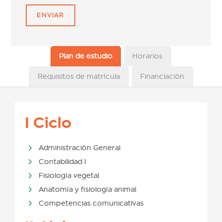
Plan de estudio
Horarios
Requisitos de matrícula
Financiación
I Ciclo
Administración General
Contabilidad I
Fisiología vegetal
Anatomía y fisiología animal
Competencias comunicativas