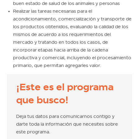
buen estado de salud de los animales y personas
Realizar las tareas necesarias para el
acondicionamiento, comercialización y transporte de
los productos obtenidos, evaluando la calidad de los
mismos de acuerdo a los requerimientos del
mercado y tratando en todos los casos, de
incorporar etapas hacia arriba de la cadena
productiva y comercial, incluyendo el procesamiento
primario, que permitan agregarles valor.
¡Este es el programa
que busco!
Deja tus datos para comunicarnos contigo y
darte toda la información que necesites sobre
este programa.