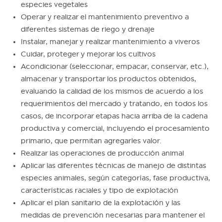
especies vegetales
Operar y realizar el mantenimiento preventivo a
diferentes sistemas de riego y drenaje
Instalar, manejar y realizar mantenimiento a viveros
Cuidar, proteger y mejorar los cultivos
Acondicionar (seleccionar, empacar, conservar, etc.),
almacenar y transportar los productos obtenidos,
evaluando la calidad de los mismos de acuerdo a los
requerimientos del mercado y tratando, en todos los
casos, de incorporar etapas hacia arriba de la cadena
productiva y comercial, incluyendo el procesamiento
primario, que permitan agregarles valor.
Realizar las operaciones de producción animal
Aplicar las diferentes técnicas de manejo de distintas
especies animales, según categorías, fase productiva,
características raciales y tipo de explotación
Aplicar el plan sanitario de la explotación y las
medidas de prevención necesarias para mantener el