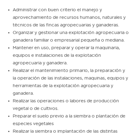
Administrar con buen criterio el manejo y
aprovechamiento de recursos humanos, naturales y
técnicos de las fincas agropecuarias y ganaderas.
Organizar y gestionar una explotación agropecuaria o
ganadera familiar o empresarial pequeña o mediana.
Mantener en uso, preparar y operar la maquinaria,
equipos e instalaciones de la explotación
agropecuaria y ganadera.
Realizar el mantenimiento primario, la preparación y
la operación de las instalaciones, maquinas, equipos y
herramientas de la explotación agropecuaria y
ganadera.
Realizar las operaciones o labores de producción
vegetal o de cultivos.
Preparar el suelo previo a la siembra o plantación de
especies vegetales
Realizar la siembra o implantación de las distintas