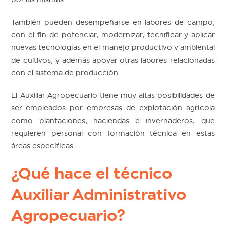
También pueden desempeñarse en labores de campo,
con el fin de potenciar, modernizar, tecnificar y aplicar
nuevas tecnologías en el manejo productivo y ambiental
de cultivos, y además apoyar otras labores relacionadas
con el sistema de producción.
El Auxiliar Agropecuario tiene muy altas posibilidades de
ser empleados por empresas de explotación agrícola
como plantaciones, haciendas e invernaderos, que
requieren personal con formación técnica en estas
áreas específicas.
¿Qué hace el técnico
Auxiliar Administrativo
Agropecuario?