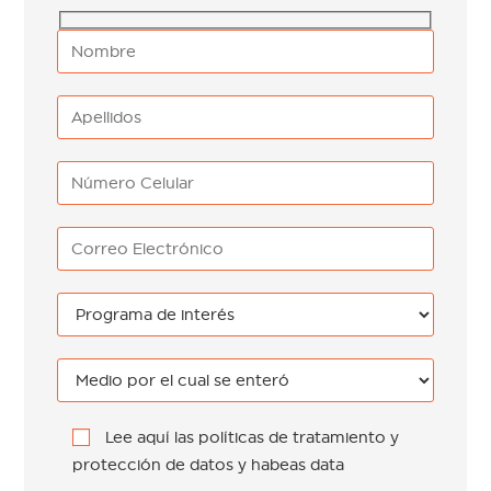
Lee aquí las políticas de tratamiento y
protección de datos y habeas data