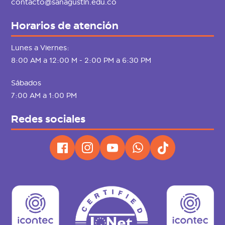
contacto@sanagustin.edu.co
Horarios de atención
Lunes a Viernes:
8:00 AM a 12:00 M - 2:00 PM a 6:30 PM
Sábados
7:00 AM a 1:00 PM
Redes sociales