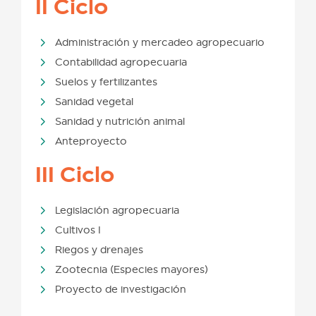
II Ciclo
Administración y mercadeo agropecuario
Contabilidad agropecuaria
Suelos y fertilizantes
Sanidad vegetal
Sanidad y nutrición animal
Anteproyecto
III Ciclo
Legislación agropecuaria
Cultivos I
Riegos y drenajes
Zootecnia (Especies mayores)
Proyecto de investigación