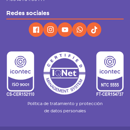
Redes sociales
Política de tratamiento y protección
de datos personales