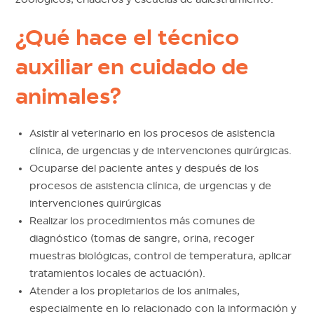
¿Qué hace el técnico
auxiliar en cuidado de
animales?
Asistir al veterinario en los procesos de asistencia
clínica, de urgencias y de intervenciones quirúrgicas.
Ocuparse del paciente antes y después de los
procesos de asistencia clínica, de urgencias y de
intervenciones quirúrgicas
Realizar los procedimientos más comunes de
diagnóstico (tomas de sangre, orina, recoger
muestras biológicas, control de temperatura, aplicar
tratamientos locales de actuación).
Atender a los propietarios de los animales,
especialmente en lo relacionado con la información y