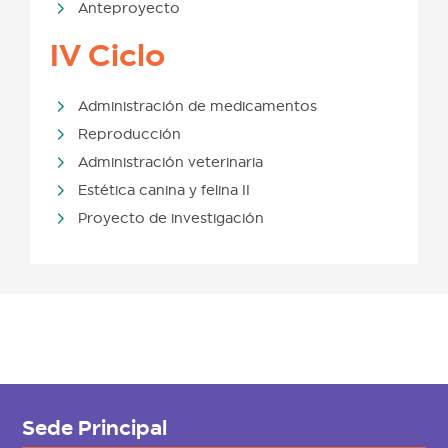
Anteproyecto
IV Ciclo
Administración de medicamentos
Reproducción
Administración veterinaria
Estética canina y felina II
Proyecto de investigación
Sede Principal