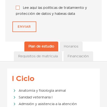
Lee aquí las políticas de tratamiento y
protección de datos y habeas data
Plan de estudio
Horarios
Requisitos de matrícula
Financiación
I Ciclo
Anatomía y fisiología animal
Sanidad veterinaria I
Admisión y asistencia a la atención