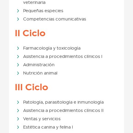
veterinaria
Pequeñas especies
Competencias comunicativas
II Ciclo
Farmacología y toxicología
Asistencia a procedimientos clínicos I
Administración
Nutrición animal
III Ciclo
Patología, parasitología e inmunología
Asistencia a procedimientos clínicos II
Ventas y servicios
Estética canina y felina I