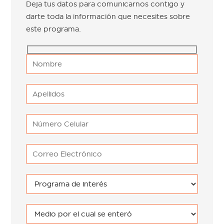
Deja tus datos para comunicarnos contigo y
darte toda la información que necesites sobre
este programa.