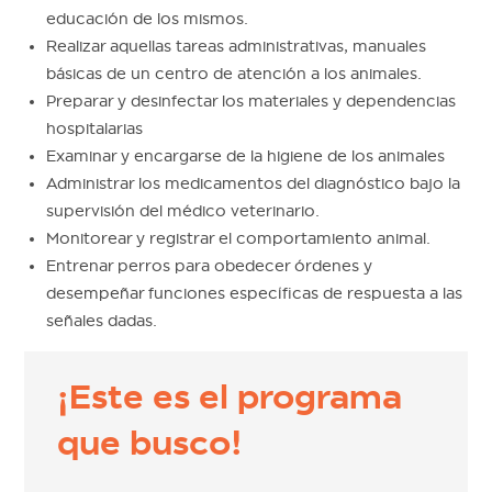
educación de los mismos.
Realizar aquellas tareas administrativas, manuales
básicas de un centro de atención a los animales.
Preparar y desinfectar los materiales y dependencias
hospitalarias
Examinar y encargarse de la higiene de los animales
Administrar los medicamentos del diagnóstico bajo la
supervisión del médico veterinario.
Monitorear y registrar el comportamiento animal.
Entrenar perros para obedecer órdenes y
desempeñar funciones específicas de respuesta a las
señales dadas.
¡Este es el programa
que busco!