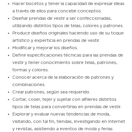
Hacer bocetos y tener la capacidad de expresar ideas
a través de ellos para concebir conceptos.
Diseñar prendas de vestir a ser confeccionadas,
utilizando distintos tipos de telas, colores y patrones.
Producir diseños originales haciendo uso de su toque
artístico y experticia en prendas de vestir.
Modificar y mejorar los diseños.
Definir especificaciones técnicas para las prendas de
vestir y tener conocimiento sobre telas, patrones,
formas y colores.
Conocer acerca de la elaboración de patrones y
combinaciones.
Crear patrones, según sea requerido.
Cortar, coser, tejer y sujetar con alfileres distintos
tipos de telas para convertirlas en prendas de vestir.
Explorar y evaluar nuevas tendencias de moda,
visitando, con tal fin, tiendas, investigando en Internet
y revistas, asistiendo a eventos de moda y ferias