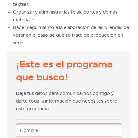
textiles.
Organizar y administrar las telas, cortes y demás
materiales.
Hacer seguimiento a la elaboración de las prendas de
vestir en el caso de que se trate de producción en
serie
¡Este es el programa
que busco!
Deja tus datos para comunicarnos contigo y
darte toda la información que necesites sobre
este programa.