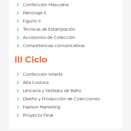
Confección Masculina
Patronaje II
Figurín II
Técnicas de Estampación
Accesorios de Colección
Competencias comunicativas
III Ciclo
Confección Infantil
Alta Costura
Lencería y Vestidos de Baño
Diseño y Producción de Colecciones
Fashion Marketing
Proyecto Final