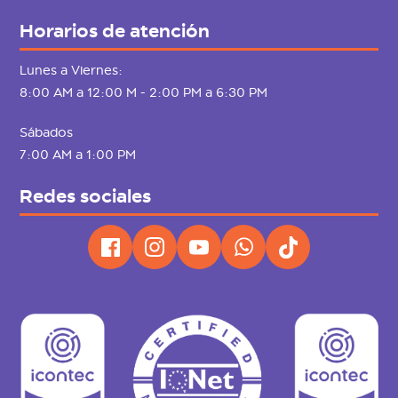
Horarios de atención
Lunes a Viernes:
8:00 AM a 12:00 M - 2:00 PM a 6:30 PM
Sábados
7:00 AM a 1:00 PM
Redes sociales