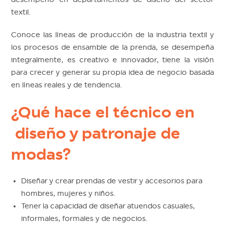
textil.
Conoce las líneas de producción de la industria textil y
los procesos de ensamble de la prenda, se desempeña
integralmente, es creativo e innovador, tiene la visión
para crecer y generar su propia idea de negocio basada
en líneas reales y de tendencia.
¿Qué hace el técnico en
diseño y patronaje de
modas?
Diseñar y crear prendas de vestir y accesorios para
hombres, mujeres y niños.
Tener la capacidad de diseñar atuendos casuales,
informales, formales y de negocios.