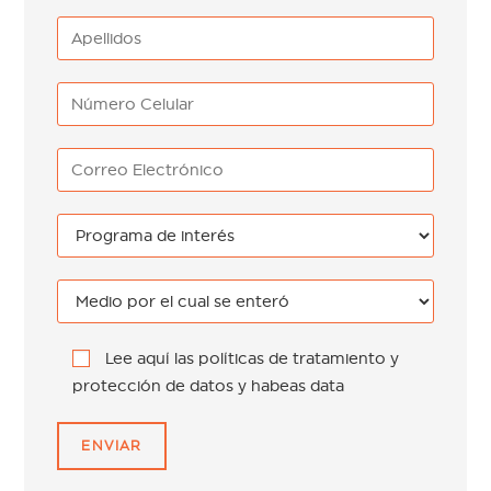
Lee aquí las políticas de tratamiento y
protección de datos y habeas data