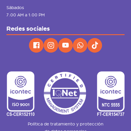
Sábados
7:00 AM a 1:00 PM
Redes sociales
Política de tratamiento y protección