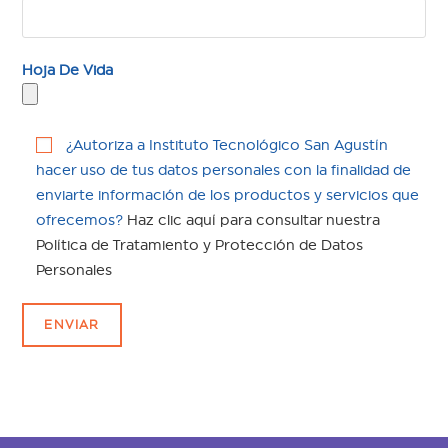
Hoja De Vida
¿Autoriza a Instituto Tecnológico San Agustín
hacer uso de tus datos personales con la finalidad de
enviarte información de los productos y servicios que
ofrecemos?
Haz clic aquí para consultar nuestra
Política de Tratamiento y Protección de Datos
Personales