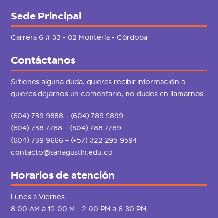
Sede Principal
Carrera 6 # 33 - 02 Montería - Córdoba
Contáctanos
Si tienes alguna duda, quieres recibir información o
quieres dejarnos un comentario, no dudes en llamarnos.
(604) 789 9888 – (604) 789 9899
(604) 788 7768 – (604) 788 7769
(604) 789 9666 – (+57) 322 295 9594
contacto@sanagustin.edu.co
Horarios de atención
Lunes a Viernes:
8:00 AM a 12:00 M - 2:00 PM a 6:30 PM