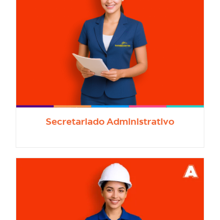
Secretariado Administrativo