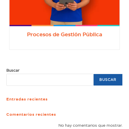
Procesos de Gestión Pública
Buscar
BUSCAR
Entradas recientes
Comentarios recientes
No hay comentarios que mostrar.