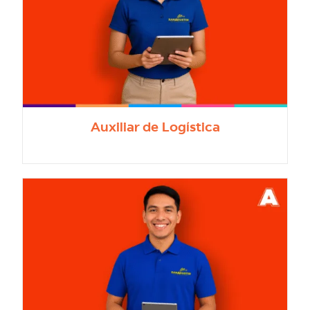
Auxiliar de Logística